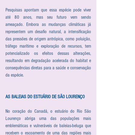
Pesquisas apontam que essa espécie pode viver 
até 80 anos, mas seu futuro vem sendo 
ameaçado. Embora as mudanças climáticas já 
representem um desafio natural, a intensificação 
das pressões de origem antrópica, como poluição, 
tráfego marítimo e exploração de recursos, tem 
potencializado os efeitos dessas alterações, 
resultando em degradação acelerada do habitat e 
consequências diretas para a saúde e conservação 
da espécie.
AS BALEIAS DO ESTUÁRIO DE SÃO LOURENÇO
No coração do Canadá, o estuário do Rio São 
Lourenço abriga uma das populações mais 
emblemáticas e vulneráveis de baleias-beluga que 
recebem o escoamento de uma das regiões mais 