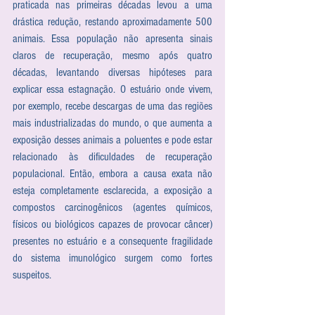
praticada nas primeiras décadas levou a uma 
drástica redução, restando aproximadamente 500 
animais. Essa população não apresenta sinais 
claros de recuperação, mesmo após quatro 
décadas, levantando diversas hipóteses para 
explicar essa estagnação. O estuário onde vivem, 
por exemplo, recebe descargas de uma das regiões 
mais industrializadas do mundo, o que aumenta a 
exposição desses animais a poluentes e pode estar 
relacionado às dificuldades de recuperação 
populacional. Então, embora a causa exata não 
esteja completamente esclarecida, a exposição a 
compostos carcinogênicos (agentes químicos, 
físicos ou biológicos capazes de provocar câncer) 
presentes no estuário e a consequente fragilidade 
do sistema imunológico surgem como fortes 
suspeitos.