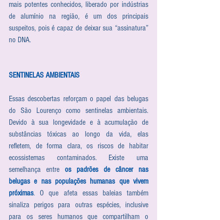
mais potentes conhecidos, liberado por indústrias 
de alumínio na região, é um dos principais 
suspeitos, pois é capaz de deixar sua “assinatura” 
no DNA.
SENTINELAS AMBIENTAIS
Essas descobertas reforçam o papel das belugas 
do São Lourenço como sentinelas ambientais. 
Devido à sua longevidade e à acumulação de 
substâncias tóxicas ao longo da vida, elas 
refletem, de forma clara, os riscos de habitar 
ecossistemas contaminados. Existe uma 
semelhança entre 
os padrões de câncer nas 
belugas e nas populações humanas que vivem 
próximas
. O que afeta essas baleias também 
sinaliza perigos para outras espécies, inclusive 
para os seres humanos que compartilham o 