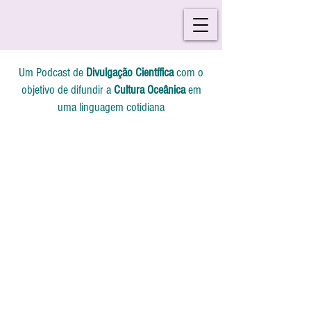
Um Podcast de
Divulgação Científica
com o
objetivo de difundir a
Cultura Oceânica
em
uma linguagem cotidiana