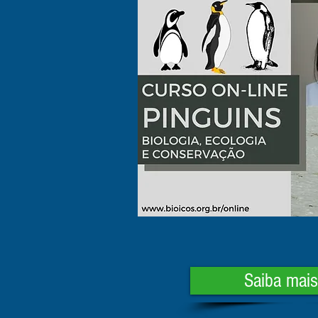
Saiba mais