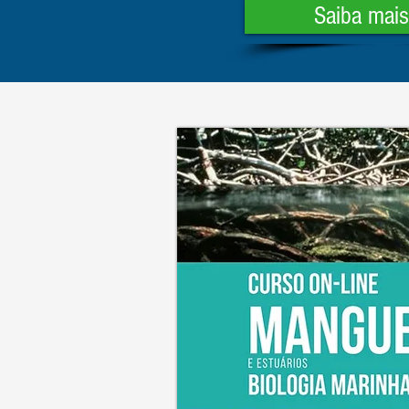
Saiba mais