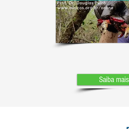
Saiba mais