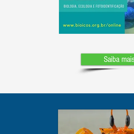
Saiba mais