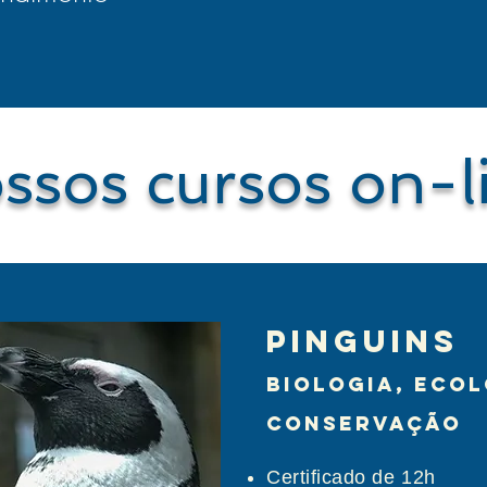
ssos cursos on-l
PinguinS
biologia, ecol
conservação
Certificado de 12h