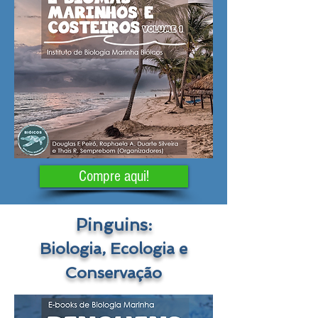
Compre aqui!
Pinguins:
Biologia, Ecologia e
Conservação