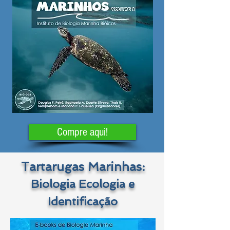
Compre aqui!
Tartarugas Marinhas:
Biologia Ecologia e
Identificação