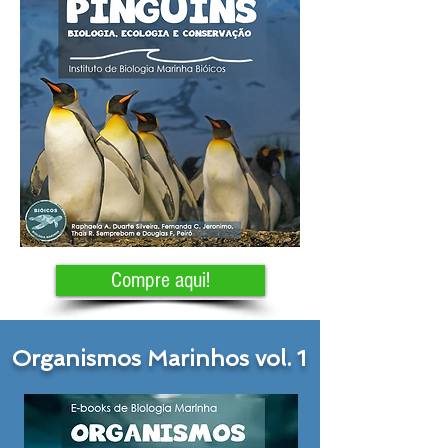
Compre aqui!
Organismos Marinhos vol. 1