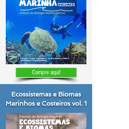
Compre aqui!
Ecossistemas e Biomas
Marinhos e Costeiros vol. 1