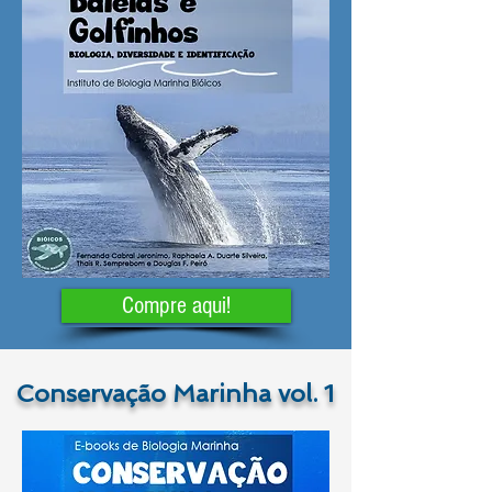
Compre aqui!
Conservação Marinha vol. 1