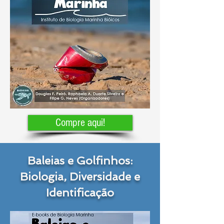
Compre aqui!
Baleias e Golfinhos:
Biologia, Diversidade e
Identificação