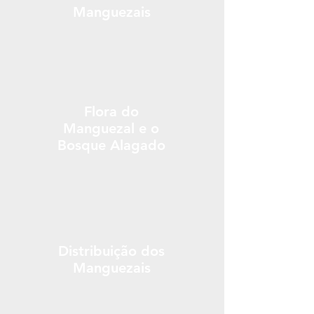
Manguezais
Flora do
Manguezal e o
Bosque Alagado
Distribuição dos
Manguezais