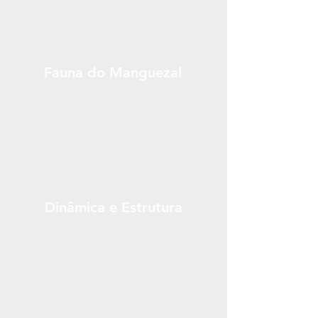
Fauna do Manguezal
Dinâmica e Estrutura