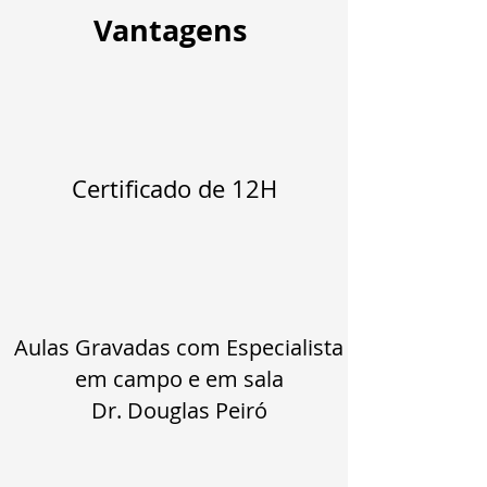
Vantagens
Certificado de 12H
Aulas Gravadas com Especialista
em campo e em sala
Dr. Douglas Peiró