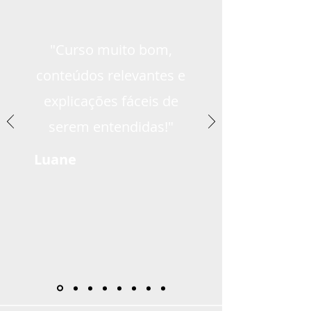
"Curso muito bom,
conteúdos relevantes e
explicações fáceis de
serem entendidas!"
Luane