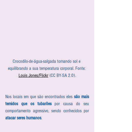
Crocodilo-de-água-salgada tomando sol e 
equilibrando a sua temperatura corporal. Fonte: 
Louis Jones/Flickr
 (CC BY-SA 2.0).
Nos locais em que são encontrados eles 
são mais 
temidos que os tubarões
 por causa do seu 
comportamento agressivo, sendo conhecidos por 
atacar seres humanos
.