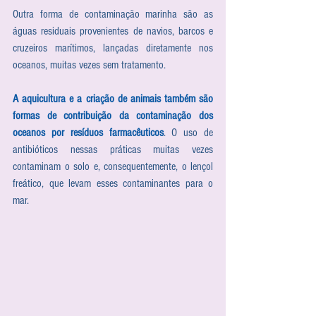
Outra forma de contaminação marinha são as 
águas residuais provenientes de navios, barcos e 
cruzeiros marítimos, lançadas diretamente nos 
oceanos, muitas vezes sem tratamento. 
A aquicultura e a criação de animais também são 
formas de contribuição da contaminação dos 
oceanos por resíduos farmacêuticos
. O uso de 
antibióticos nessas práticas muitas vezes 
contaminam o solo e, consequentemente, o lençol 
freático, que levam esses contaminantes para o 
mar.