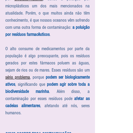
microplásticos um dos mais mencionados na 
atualidade. Porém, o que muitos ainda não têm 
conhecimento, é que nossos oceanos vêm sofrendo 
com uma outra forma de contaminação: 
a poluição 
por resíduos farmacêuticos
. 
O alto consumo de medicamentos por parte da 
população é algo preocupante, pois os resíduos 
gerados por estes fármacos poluem as águas, 
sejam de rios ou de mares. Esses resíduos são um 
sério problema
, porque 
podem ser biologicamente 
ativos
, significando que 
podem agir sobre toda a 
biodiversidade marinha
. Além disso, a 
contaminação por esses resíduos pode 
afetar as 
cadeias alimentares
, afetando até nós, seres 
humanos.  