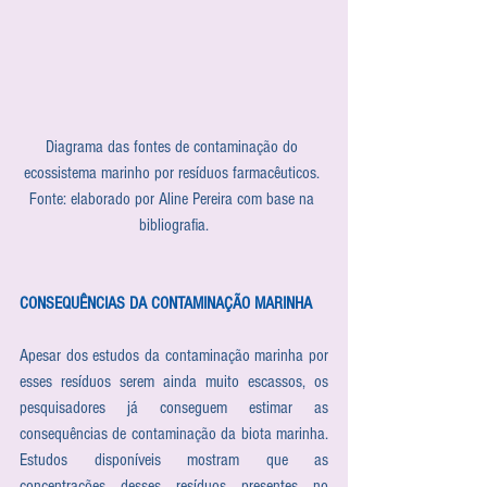
Diagrama das fontes de contaminação do 
ecossistema marinho por resíduos farmacêuticos. 
Fonte: elaborado por Aline Pereira com base na 
bibliografia.
CONSEQUÊNCIAS DA CONTAMINAÇÃO MARINHA
Apesar dos estudos da contaminação marinha por 
esses resíduos serem ainda muito escassos, os 
pesquisadores já conseguem estimar as 
consequências de contaminação da biota marinha. 
Estudos disponíveis mostram que as 
concentrações desses resíduos presentes no 