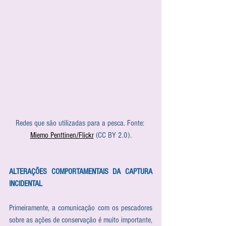
Redes que são utilizadas para a pesca. Fonte: 
Miemo Penttinen/Flickr
 (CC BY 2.0).
ALTERAÇÕES COMPORTAMENTAIS DA CAPTURA 
INCIDENTAL
Primeiramente, a comunicação com os pescadores 
sobre as ações de conservação é muito importante, 