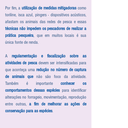
Por fim, a 
utilização de medidas mitigadoras
 como 
toriline, isca azul, pingers - dispositivos acústicos, 
afastam os animais das redes de pesca e essas 
técnicas não impedem os pescadores de realizar a 
prática pesqueira
, que em muitos locais é sua 
única fonte de renda.  
A 
regulamentação e fiscalização sobre as 
atividades de pesca 
devem ser intensificadas para 
que aconteça uma 
redução no número de captura 
de animais que
 não são foco da atividade. 
Também é importante 
conhecer os 
comportamentos dessas espécies
 para identificar 
alterações no forrageio, movimentação, reprodução 
entre outras, 
a fim de melhorar as ações de 
conservação para as espécies
.