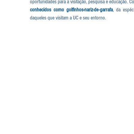
oportunidades para a visitação, pesquisa e educação. 
conhecidos como golfinhos-nariz-de-garrafa
, da espéc
daqueles que visitam a UC e seu entorno.