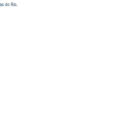
has do Rio.