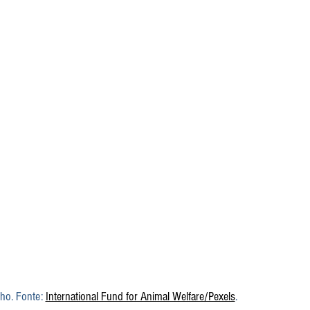
ho. Fonte: 
International Fund for Animal Welfare/Pexels
.