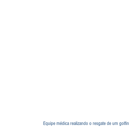
Equipe médica realizando o resgate de um golfin