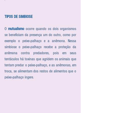
TIPOS DE SIMBIOSE 
O 
mutualismo
 ocorre quando os dois organismos 
se beneficiam da presença um do outro, como por 
exemplo o peixe-palhaço e a anêmona. Nessa 
simbiose o peixe-palhaço recebe a proteção da 
anêmona contra predadores, pois em seus 
tentáculos há toxinas que agridem os animais que 
tentam predar o peixe-palhaço, e as anêmonas, em 
troca, se alimentam dos restos de alimentos que o 
peixe-palhaço ingere.