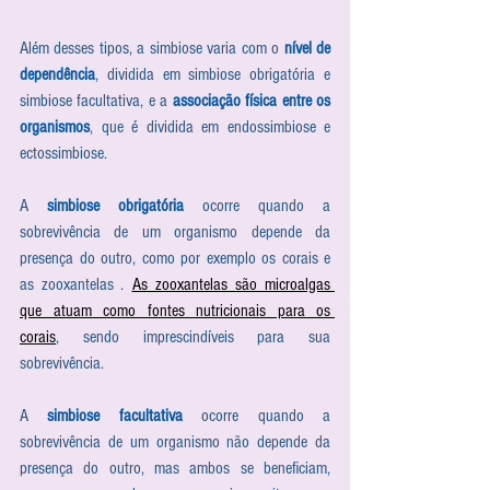
Além desses tipos, a simbiose varia com o 
nível de 
dependência
, dividida em simbiose obrigatória e 
simbiose facultativa, e a 
associação física entre os 
organismos
, que é dividida em endossimbiose e 
ectossimbiose.
A 
simbiose obrigatória
 ocorre quando a 
sobrevivência de um organismo depende da 
presença do outro, como por exemplo os corais e 
as zooxantelas . 
As zooxantelas são microalgas 
que atuam como fontes nutricionais para os 
corais
, sendo imprescindíveis para sua 
sobrevivência. 
A 
simbiose facultativa
 ocorre quando a 
sobrevivência de um organismo não depende da 
presença do outro, mas ambos se beneficiam, 