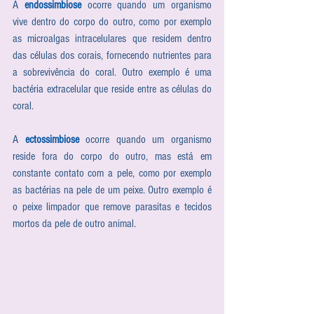
A 
endossimbiose
 ocorre quando um organismo 
vive dentro do corpo do outro, como por exemplo 
as microalgas intracelulares que residem dentro 
das células dos corais, fornecendo nutrientes para 
a sobrevivência do coral. Outro exemplo é uma 
bactéria extracelular que reside entre as células do 
coral. 
A 
ectossimbiose
 ocorre quando um organismo 
reside fora do corpo do outro, mas está em 
constante contato com a pele, como por exemplo 
as bactérias na pele de um peixe. Outro exemplo é 
o peixe limpador que remove parasitas e tecidos 
mortos da pele de outro animal.