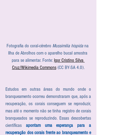
Fotografia do coral-cérebro 
Mussimilia hispida
 na 
Ilha de Abrolhos com o aparelho bucal amostra 
para se alimentar. Fonte: 
Igor Cristino Silva 
Cruz/Wikimedia Commons
 (CC BY-SA 4.0).
Estudos em outras áreas do mundo onde o 
branqueamento ocorreu demonstraram que, após a 
recuperação, os corais conseguem se reproduzir, 
mas até o momento não se tinha registro de corais 
branqueados se reproduzindo. Essas descobertas 
científicas 
apontam uma esperança para a 
recuperação dos corais frente ao branqueamento e 