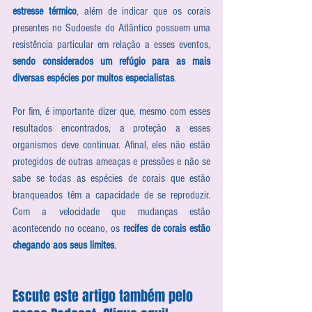
estresse térmico
, além de indicar que os corais 
presentes no Sudoeste do Atlântico possuem uma 
resistência particular em relação a esses eventos, 
sendo considerados um refúgio para as mais 
diversas espécies por muitos especialistas
.
Por fim, é importante dizer que, mesmo com esses 
resultados encontrados, a proteção a esses 
organismos deve continuar. Afinal, eles não estão 
protegidos de outras ameaças e pressões e não se 
sabe se todas as espécies de corais que estão 
branqueados têm a capacidade de se reproduzir. 
Com a velocidade que mudanças estão 
acontecendo no oceano, os 
recifes de corais estão 
chegando aos seus limites
.
Escute este artigo também pelo 