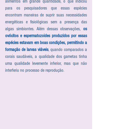
alimentos em grande quantidade, o que indicou 
para os pesquisadores que essas espécies 
encontram maneiras de suprir suas necessidades 
energéticas e fisiológicas sem a presença das 
algas simbiontes. Além dessas observações, 
os 
ovócitos e espermatozoides produzidos por essas 
espécies estavam em boas condições, permitindo a 
formação de larvas viáveis
, quando comparados a 
corais saudáveis, a qualidade dos gametas tinha 
uma qualidade levemente inferior, mas que não 
interferiu no processo de reprodução. 