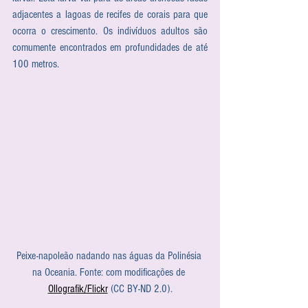
adjacentes a lagoas de recifes de corais para que 
ocorra o crescimento. Os indivíduos adultos são 
comumente encontrados em profundidades de até 
100 metros.
Peixe-napoleão nadando nas águas da Polinésia 
na Oceania. Fonte: com modificações de 
Ollografik/Flickr
 (CC BY-ND 2.0).