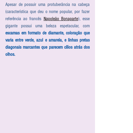
Apesar de possuir uma protuberância na cabeça 
(característica que deu o nome popular, por fazer 
referência ao francês 
Napoleão Bonaparte
), esse 
gigante possui uma beleza espetacular, com 
escamas em formato de diamante, coloração que 
varia entre verde, azul e amarela, e linhas pretas 
diagonais marcantes que parecem cílios atrás dos 
olhos.