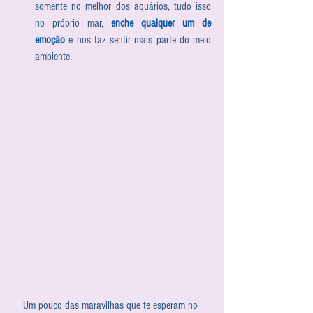
somente no melhor dos aquários, tudo isso 
no próprio mar, 
enche qualquer um de 
emoção
 e nos faz sentir mais parte do meio 
ambiente.  
Um pouco das maravilhas que te esperam no 