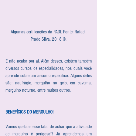
Algumas certificações da PADI. Fonte: Rafael 
Prado Silva, 2018 ©.
E não acaba por aí. Além desses, existem também 
diversos cursos de especialidades, nos quais você 
aprende sobre um assunto específico. Alguns deles 
são: naufrágio, mergulho no gelo, em caverna, 
mergulho noturno, entre muitos outros.
BENEFÍCIOS DO MERGULHO!
Vamos quebrar esse tabu de achar que a atividade 
de mergulho é perigosa!? Já aprendemos um 