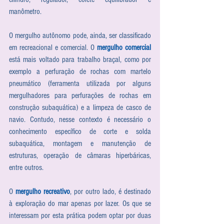
manômetro.
O mergulho autônomo pode, ainda, ser classificado 
em recreacional e comercial. O 
mergulho comercial
está mais voltado para trabalho braçal, como por 
exemplo a perfuração de rochas com martelo 
pneumático (ferramenta utilizada por alguns 
mergulhadores para perfurações de rochas em 
construção subaquática) e a limpeza de casco de 
navio. Contudo, nesse contexto é necessário o 
conhecimento específico de corte e solda 
subaquática, montagem e manutenção de 
estruturas, operação de câmaras hiperbáricas, 
entre outros. 
O 
mergulho recreativo
, por outro lado, é destinado 
à exploração do mar apenas por lazer. Os que se 
interessam por esta prática podem optar por duas 