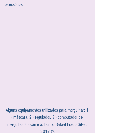
acessórios.
Alguns equipamentos utilizados para mergulhar: 1 
- máscara, 2 - regulador, 3 - computador de 
mergulho, 4 - câmera. Fonte: Rafael Prado Silva, 
2017 ©.