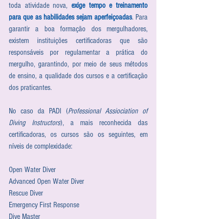
toda atividade nova, 
exige tempo e treinamento 
para que as habilidades sejam aperfeiçoadas
. Para 
garantir a boa formação dos mergulhadores, 
existem instituições certificadoras que são 
responsáveis por regulamentar a prática do 
mergulho, garantindo, por meio de seus métodos 
de ensino, a qualidade dos cursos e a certificação 
dos praticantes.
No caso da PADI (
Professional Assiociation of 
Diving Instructors
), a mais reconhecida das 
certificadoras, os cursos são os seguintes, em 
níveis de complexidade:
Open Water Diver 
Advanced Open Water Diver 
Rescue Diver 
Emergency First Response 
Dive Master