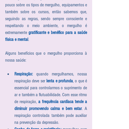
pouco sobre os tipos de mergulho, equipamentos e 
também sobre os cursos, então sabemos que, 
seguindo as regras, sendo sempre consciente e 
respeitando o meio ambiente, o mergulho é 
extremamente 
gratificante e benéfico para a saúde 
física e mental
. 
Alguns benefícios que o mergulho proporciona à 
nossa saúde:  
Respiração:
 quando mergulhamos, nossa 
respiração deve ser 
lenta e profunda
, o que é 
essencial para controlarmos o suprimento de 
ar e também a flutuabilidade. Com esse ritmo 
de respiração, 
a frequência cardíaca tende a 
diminuir promovendo calma e bem estar
. A 
respiração controlada também pode auxiliar 
na prevenção da depressão.  