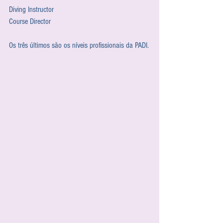
Diving Instructor
Course Director 
Os três últimos são os níveis profissionais da PADI.