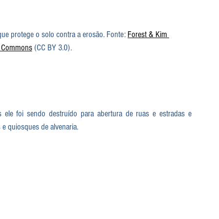
ue protege o solo contra a erosão. Fonte: 
Forest & Kim 
a Commons
 (CC BY 3.0).
 ele foi sendo destruído para abertura de ruas e estradas e 
 e quiosques de alvenaria.