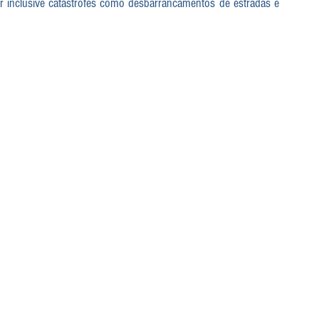
 inclusive catástrofes como desbarrancamentos de estradas e 