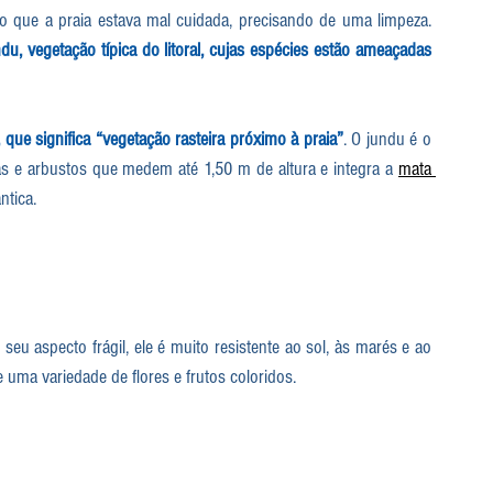
que a praia estava mal cuidada, precisando de uma limpeza. 
ndu, vegetação típica do litoral, cujas espécies estão ameaçadas 
 que significa “vegetação rasteira próximo à praia”
. O jundu é o 
 e arbustos que medem até 1,50 m de altura e integra a 
mata 
ntica.
 seu aspecto frágil, ele é muito resistente ao sol, às marés e ao 
uma variedade de flores e frutos coloridos.