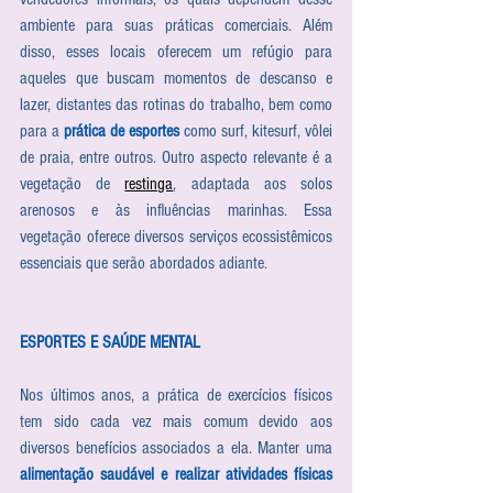
ambiente para suas práticas comerciais. Além 
disso, esses locais oferecem um refúgio para 
aqueles que buscam momentos de descanso e 
lazer, distantes das rotinas do trabalho, bem como 
para a 
prática de esportes
 como surf, kitesurf, vôlei 
de praia, entre outros. Outro aspecto relevante é a 
vegetação de 
restinga
, adaptada aos solos 
arenosos e às influências marinhas. Essa 
vegetação oferece diversos serviços ecossistêmicos 
essenciais que serão abordados adiante.
ESPORTES E SAÚDE MENTAL  
Nos últimos anos, a prática de exercícios físicos 
tem sido cada vez mais comum devido aos 
diversos benefícios associados a ela. Manter uma 
alimentação saudável e realizar atividades físicas 