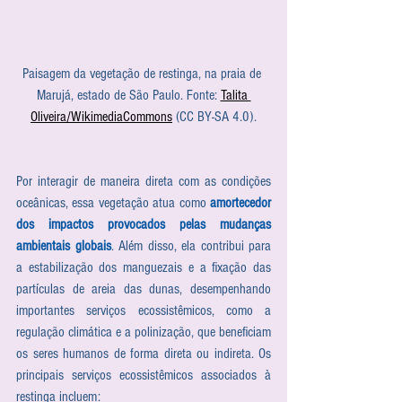
Paisagem da vegetação de restinga, na praia de 
Marujá, estado de São Paulo. Fonte: 
Talita 
Oliveira/WikimediaCommons
 (CC BY-SA 4.0).
Por interagir de maneira direta com as condições 
oceânicas, essa vegetação atua como 
amortecedor 
dos impactos provocados pelas mudanças 
ambientais globais
. Além disso, ela contribui para 
a estabilização dos manguezais e a fixação das 
partículas de areia das dunas, desempenhando 
importantes serviços ecossistêmicos, como a 
regulação climática e a polinização, que beneficiam 
os seres humanos de forma direta ou indireta. Os 
principais serviços ecossistêmicos associados à 
restinga incluem: