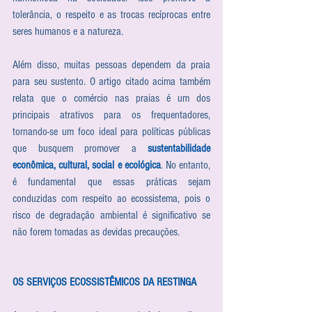
tolerância, o respeito e as trocas recíprocas entre 
seres humanos e a natureza.
Além disso, muitas pessoas dependem da praia 
para seu sustento. O artigo citado acima também 
relata que o comércio nas praias é um dos 
principais atrativos para os frequentadores, 
tornando-se um foco ideal para políticas públicas 
que busquem promover a 
sustentabilidade 
econômica, cultural, social e ecológica
. No entanto, 
é fundamental que essas práticas sejam 
conduzidas com respeito ao ecossistema, pois o 
risco de degradação ambiental é significativo se 
não forem tomadas as devidas precauções.
OS SERVIÇOS ECOSSISTÊMICOS DA RESTINGA  