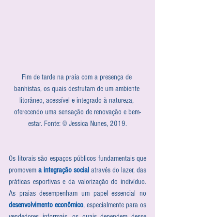
Fim de tarde na praia com a presença de 
banhistas, os quais desfrutam de um ambiente 
litorâneo, acessível e integrado à natureza, 
oferecendo uma sensação de renovação e bem-
estar. Fonte: © Jessica Nunes, 2019.
Os litorais são espaços públicos fundamentais que 
promovem 
a integração social
 através do lazer, das 
práticas esportivas e da valorização do indivíduo. 
As praias desempenham um papel essencial no 
desenvolvimento econômico
, especialmente para os 
vendedores informais, os quais dependem desse 