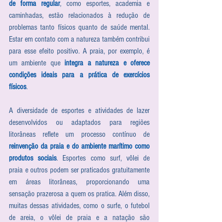
de forma regular
, como esportes, academia e 
caminhadas, estão relacionados à redução de 
problemas tanto físicos quanto de saúde mental. 
Estar em contato com a natureza também contribui 
para esse efeito positivo. A praia, por exemplo, é 
um ambiente que 
integra a natureza e oferece 
condições ideais para a prática de exercícios 
físicos
.
A diversidade de esportes e atividades de lazer 
desenvolvidos ou adaptados para regiões 
litorâneas reflete um processo contínuo de 
reinvenção da praia e do ambiente marítimo como 
produtos sociais
. Esportes como surf, vôlei de 
praia e outros podem ser praticados gratuitamente 
em áreas litorâneas, proporcionando uma 
sensação prazerosa a quem os pratica. Além disso, 
muitas dessas atividades, como o surfe, o futebol 
de areia, o vôlei de praia e a natação são 