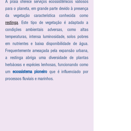
A praia oferece serviços ecossistêmicos valiosos 
para o planeta, em grande parte devido à presença 
da vegetação característica conhecida como 
restinga
. Este tipo de vegetação é adaptado a 
condições ambientais adversas, como altas 
temperaturas, intensa luminosidade, solos pobres 
em nutrientes e baixa disponibilidade de água. 
Frequentemente ameaçada pela expansão urbana, 
a restinga abriga uma diversidade de plantas 
herbáceas e espécies lenhosas, funcionando como 
um 
ecossistema pioneiro
 que é influenciado por 
processos fluviais e marinhos.