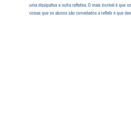
uma dissipativa e outra refletiva. O mais incrível é que
coisas que os alunos são convidados a refletir e que de