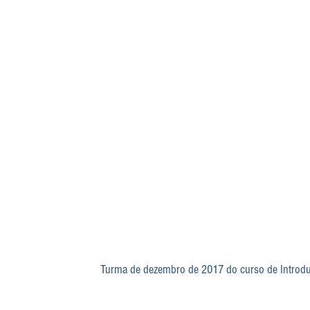
Turma de dezembro de 2017 do curso de Introduç