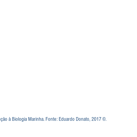
ão à Biologia Marinha. Fonte: Eduardo Donato, 2017 ©.