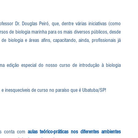
essor Dr. Douglas Peiró, que, dentre várias iniciativas (como 
rsos de biologia marinha para os mais diversos públicos, desde 
de biologia e áreas afins, capacitando, ainda, profissionais já 
a edição especial do nosso curso de introdução à biologia 
 e inesquecíveis de curso no paraíso que é Ubatuba/SP!
os conta com 
aulas teórico-práticas nos diferentes ambientes 