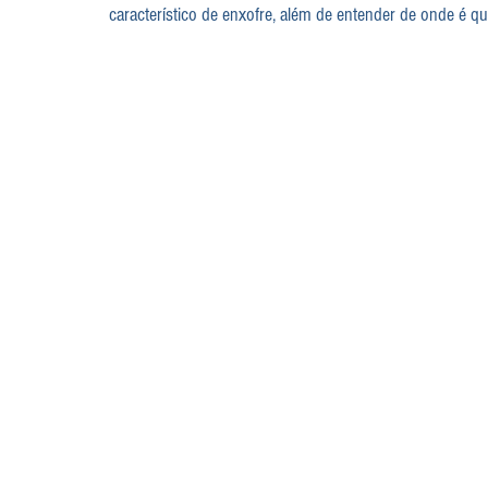
característico de enxofre, além de entender de onde é qu