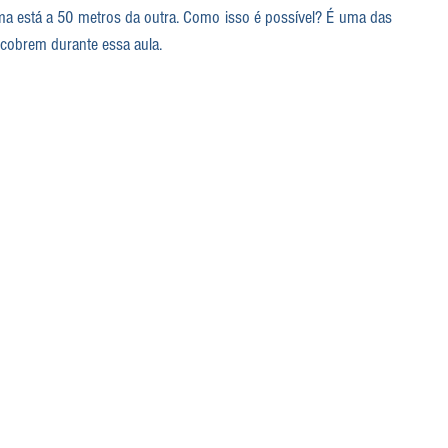
 uma está a 50 metros da outra. Como isso é possível? É uma das 
scobrem durante essa aula.