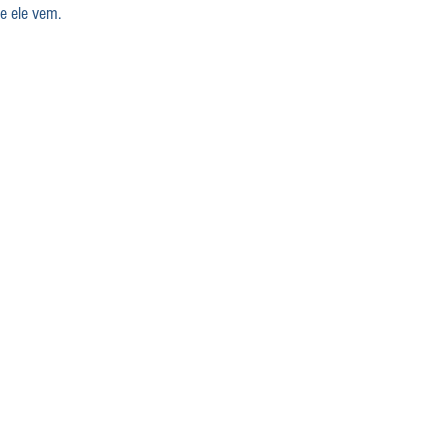
e ele vem.