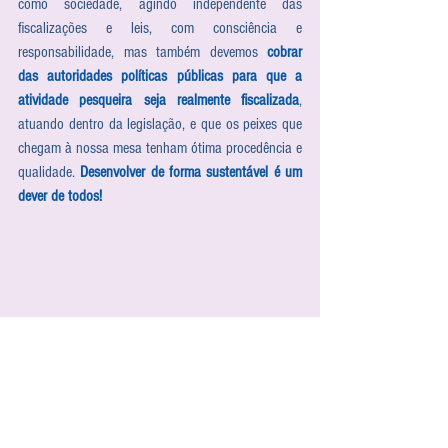
como sociedade, agindo independente das 
fiscalizações e leis, com consciência e 
responsabilidade, mas também devemos 
cobrar 
das autoridades políticas públicas para que a 
atividade pesqueira seja realmente fiscalizada
, 
atuando dentro da legislação, e que os peixes que 
chegam à nossa mesa tenham ótima procedência e 
qualidade. 
Desenvolver de forma sustentável é um 
dever de todos!