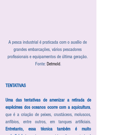
A pesca industrial é praticada com o auxílio de 
grandes embarcações, vários pescadores 
profissionais e equipamentos de última geração. 
Fonte: 
Detmold
.
TENTATIVAS
Uma das tentativas de amenizar a retirada de 
espécimes dos oceanos ocorre com a aquicultura
, 
que é a criação de peixes, crustáceos, moluscos, 
anfíbios, entre outros, em tanques artificiais. 
Entretanto, essa técnica também é muito 