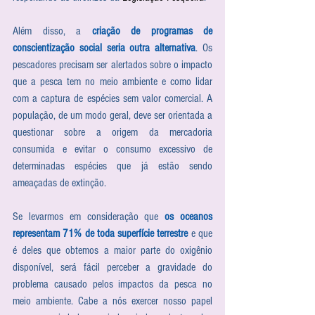
Além disso, a 
criação de programas de 
conscientização social seria outra alternativa
. Os 
pescadores precisam ser alertados sobre o impacto 
que a pesca tem no meio ambiente e como lidar 
com a captura de espécies sem valor comercial. A 
população, de um modo geral, deve ser orientada a 
questionar sobre a origem da mercadoria 
consumida e evitar o consumo excessivo de 
determinadas espécies que já estão sendo 
ameaçadas de extinção.
Se levarmos em consideração que 
os oceanos 
representam 71% de toda superfície terrestre
 e que 
é deles que obtemos a maior parte do oxigênio 
disponível, será fácil perceber a gravidade do 
problema causado pelos impactos da pesca no 
meio ambiente. Cabe a nós exercer nosso papel 