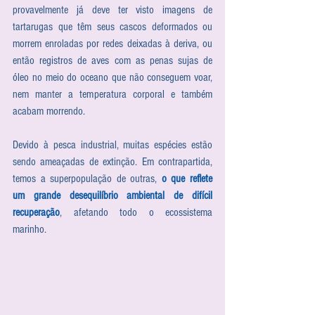
provavelmente já deve ter visto imagens de 
tartarugas que têm seus cascos deformados ou 
morrem enroladas por redes deixadas à deriva, ou 
então registros de aves com as penas sujas de 
óleo no meio do oceano que não conseguem voar, 
nem manter a temperatura corporal e também 
acabam morrendo.
Devido à pesca industrial, muitas espécies estão 
sendo ameaçadas de extinção. Em contrapartida, 
temos a superpopulação de outras, 
o que reflete 
um grande desequilíbrio ambiental de difícil 
recuperação
, afetando todo o ecossistema 
marinho.  