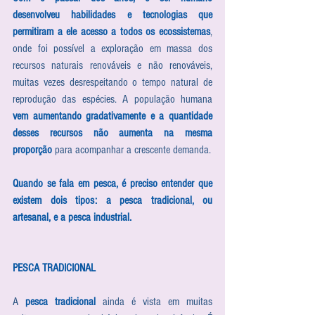
desenvolveu habilidades e tecnologias que 
permitiram a ele acesso a todos os ecossistemas
, 
onde foi possível a exploração em massa dos 
recursos naturais renováveis e não renováveis, 
muitas vezes desrespeitando o tempo natural de 
reprodução das espécies. A população humana 
vem aumentando gradativamente e a quantidade 
desses recursos não aumenta na mesma 
proporção
 para acompanhar a crescente demanda.
Quando se fala em pesca, é preciso entender que 
existem dois tipos: a pesca tradicional, ou 
artesanal, e a pesca industrial.
PESCA TRADICIONAL
A 
pesca tradicional
 ainda é vista em muitas 