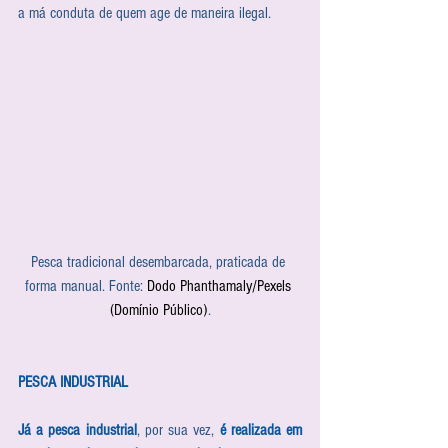
a má conduta de quem age de maneira ilegal.
Pesca tradicional desembarcada, praticada de 
forma manual. Fonte: 
Dodo Phanthamaly/Pexels 
(Domínio Público)
.
PESCA INDUSTRIAL
Já a pesca industrial
, por sua vez, 
é realizada em 