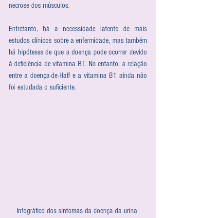
necrose dos músculos.
Entretanto, há a necessidade latente de mais 
estudos clínicos sobre a enfermidade, mas também 
há hipóteses de que a doença pode ocorrer devido 
à deficiência de vitamina B1. No entanto, a relação 
entre a doença-de-Haff e a vitamina B1 ainda não 
foi estudada o suficiente.
Infográfico dos sintomas da doença da urina 