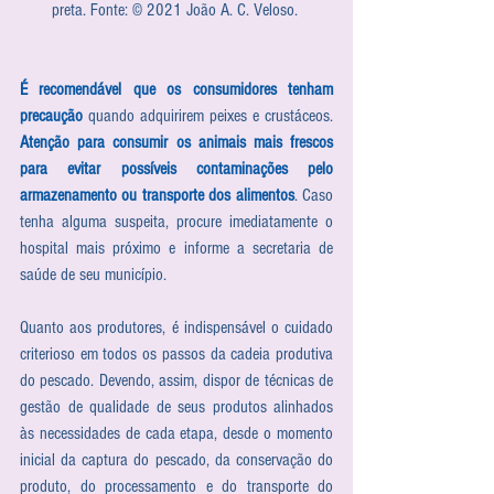
preta. Fonte: © 2021 João A. C. Veloso. 
É recomendável que os consumidores tenham 
precaução
 quando adquirirem peixes e crustáceos. 
Atenção para consumir os animais mais frescos 
para evitar possíveis contaminações pelo 
armazenamento ou transporte dos alimentos
. Caso 
tenha alguma suspeita, procure imediatamente o 
hospital mais próximo e informe a secretaria de 
saúde de seu município.
Quanto aos produtores, é indispensável o cuidado 
criterioso em todos os passos da cadeia produtiva 
do pescado. Devendo, assim, dispor de técnicas de 
gestão de qualidade de seus produtos alinhados 
às necessidades de cada etapa, desde o momento 
inicial da captura do pescado, da conservação do 
produto, do processamento e do transporte do 