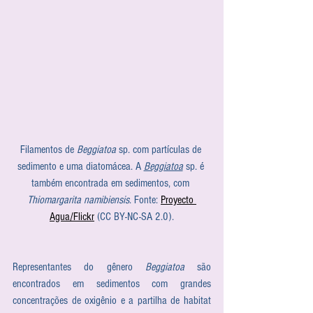
Filamentos de 
Beggiatoa
 sp. com partículas de 
sedimento e uma diatomácea. A 
Beggiatoa
 sp. é 
também encontrada em sedimentos, com 
Thiomargarita namibiensis
. Fonte: 
Proyecto 
Agua/Flickr
 (CC BY-NC-SA 2.0).
Representantes do gênero 
Beggiatoa
 são 
encontrados em sedimentos com grandes 
concentrações de oxigênio e a partilha de habitat 