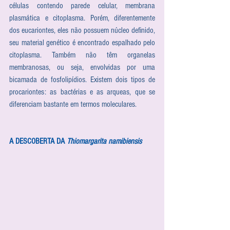
células contendo parede celular, membrana 
plasmática e citoplasma. Porém, diferentemente 
dos eucariontes, eles não possuem núcleo definido, 
seu material genético é encontrado espalhado pelo 
citoplasma. Também não têm organelas 
membranosas, ou seja, envolvidas por uma 
bicamada de fosfolipídios. Existem dois tipos de 
procariontes: as bactérias e as arqueas, que se 
diferenciam bastante em termos moleculares.
A DESCOBERTA DA 
Thiomargarita namibiensis