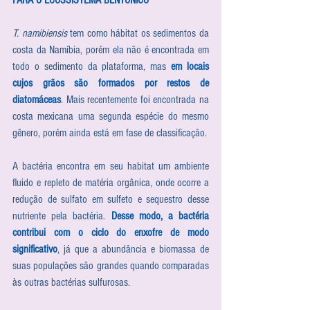
T. namibiensis
 tem como hábitat os sedimentos da 
costa da Namíbia, porém ela não é encontrada em 
todo o sedimento da plataforma, mas 
em locais 
cujos grãos são formados por restos de 
diatomáceas
. Mais recentemente foi encontrada na 
costa mexicana uma segunda espécie do mesmo 
gênero, porém ainda está em fase de classificação.
A bactéria encontra em seu habitat um ambiente 
fluido e repleto de matéria orgânica, onde ocorre a 
redução de sulfato em sulfeto e sequestro desse 
nutriente pela bactéria. 
Desse modo, a bactéria 
contribui com o ciclo do enxofre de modo 
significativo
, já que a abundância e biomassa de 
suas populações são grandes quando comparadas 
às outras bactérias sulfurosas.