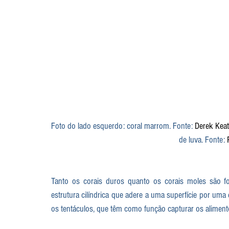
Foto do lado esquerdo: coral marrom. Fonte: 
Derek Kea
de luva. Fonte: 
Tanto os corais duros quanto os corais moles são 
estrutura cilíndrica que adere a uma superfície por uma
os tentáculos, que têm como função capturar os aliment