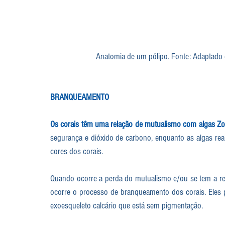
Anatomia de um pólipo. Fonte: Adaptado 
BRANQUEAMENTO
Os corais têm uma relação de mutualismo com algas Zo
segurança e dióxido de carbono, enquanto as algas real
cores dos corais.
Quando ocorre a perda do mutualismo e/ou se tem a red
ocorre o processo de branqueamento dos corais. Eles 
exoesqueleto calcário que está sem pigmentação.