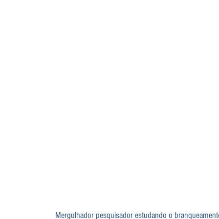
Mergulhador pesquisador estudando o branqueamento 