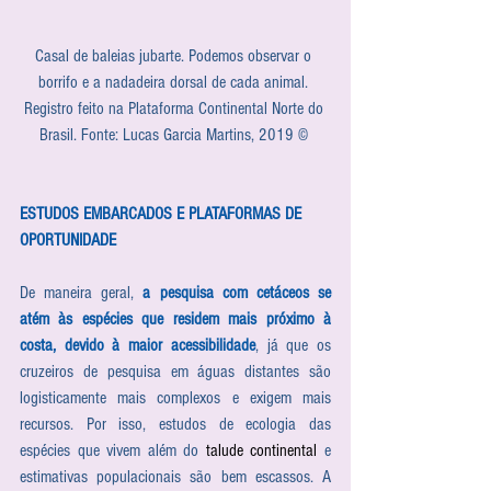
Casal de baleias jubarte. Podemos observar o 
borrifo e a nadadeira dorsal de cada animal. 
Registro feito na Plataforma Continental Norte do 
Brasil. Fonte: Lucas Garcia Martins, 2019 © 
ESTUDOS EMBARCADOS E PLATAFORMAS DE 
OPORTUNIDADE
De maneira geral, 
a pesquisa com cetáceos se 
atém às espécies que residem mais próximo à 
costa, devido à maior acessibilidade
, já que os 
cruzeiros de pesquisa em águas distantes são 
logisticamente mais complexos e exigem mais 
recursos. Por isso, estudos de ecologia das 
espécies que vivem além do 
talude continental
 e 
estimativas populacionais são bem escassos. A 