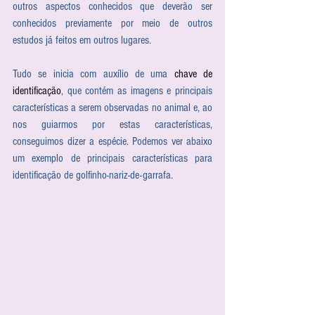
outros aspectos conhecidos que deverão ser 
conhecidos previamente por meio de outros 
estudos já feitos em outros lugares. 
Tudo se inicia com auxílio de uma 
chave de 
identificação
, que contém as imagens e principais 
características a serem observadas no animal e, ao 
nos guiarmos por estas características, 
conseguimos dizer a espécie. Podemos ver abaixo 
um exemplo de principais características para 
identificação de golfinho-nariz-de-garrafa.