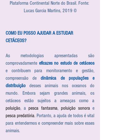
Plataforma Continental Norte do Brasil. Fonte: 
Lucas Garcia Martins, 2019 ©
COMO EU POSSO AJUDAR A ESTUDAR 
CETÁCEOS?
As metodologias apresentadas são 
comprovadamente 
eficazes no estudo de cetáceos
e contribuem para monitoramento e gestão, 
compreensão de 
dinâmica de populações e 
distribuição
 desses animais nos oceanos do 
mundo. Embora sejam grandes animais, os 
cetáceos estão sujeitos a ameaças como a 
poluição
, a 
pesca fantasma
, 
poluição sonora
 e 
pesca predatória
. Portanto, a ajuda de todos é vital 
para entendermos e compreender mais sobre esses 
animais.