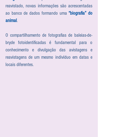
reavistado, novas informações são acrescentadas 
ao banco de dados formando uma 
“biografia” do 
animal
.
O compartilhamento de fotografias de baleias-de-
bryde fotoidentificadas é fundamental para o 
conhecimento e divulgação das avistagens e 
reavistagens de um mesmo indivíduo em datas e 
locais diferentes.