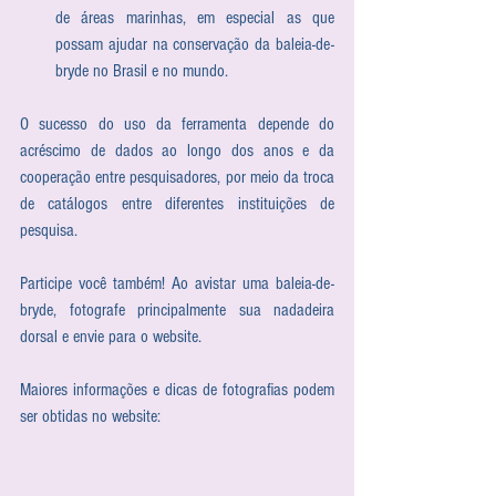
de áreas marinhas, em especial as que 
possam ajudar na conservação da baleia-de-
bryde no Brasil e no mundo.  
O sucesso do uso da ferramenta depende do 
acréscimo de dados ao longo dos anos e da 
cooperação entre pesquisadores, por meio da troca 
de catálogos entre diferentes instituições de 
pesquisa.
Participe você também! Ao avistar uma baleia-de-
bryde, fotografe principalmente sua nadadeira 
dorsal e envie para o website.
Maiores informações e dicas de fotografias podem 
ser obtidas no website: