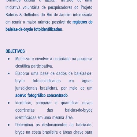
iniciativa voluntária de pesquisadores do Projeto 
Baleias & Golfinhos do Rio de Janeiro interessada 
em reunir o maior número possível de 
registros de 
baleias-de-bryde fotoidentificadas
.  
OBJETIVOS
Mobilizar e envolver a sociedade na pesquisa 
científica participativa.  
Elaborar uma base de dados de baleias-de-
bryde fotoidentificadas em águas 
jurisdicionais brasileiras, por meio de um 
acervo fotográfico concentrado
.  
Identificar, comparar e quantificar novas 
ocorrências das baleias-de-bryde 
identificadas em uma mesma área.  
Determinar os deslocamentos da baleia-de-
bryde na costa brasileira e áreas chave para 