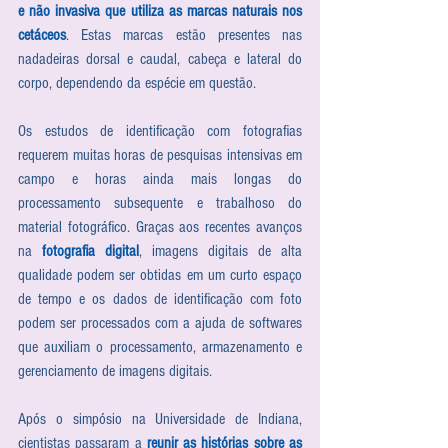
e não invasiva que utiliza as marcas naturais nos 
cetáceos
. Estas marcas estão presentes nas 
nadadeiras dorsal e caudal, cabeça e lateral do 
corpo, dependendo da espécie em questão. 
Os estudos de identificação com fotografias 
requerem muitas horas de pesquisas intensivas em 
campo e horas ainda mais longas do 
processamento subsequente e trabalhoso do 
material fotográfico. Graças aos recentes avanços 
na 
fotografia digital
, imagens digitais de alta 
qualidade podem ser obtidas em um curto espaço 
de tempo e os dados de identificação com foto 
podem ser processados com a ajuda de softwares 
que auxiliam o processamento, armazenamento e 
gerenciamento de imagens digitais.
Após o simpósio na Universidade de Indiana, 
cientistas passaram a 
reunir as histórias sobre as 