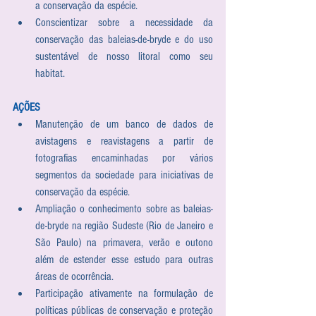
a conservação da espécie.  
Conscientizar sobre a necessidade da 
conservação das baleias-de-bryde e do uso 
sustentável de nosso litoral como seu 
habitat. 
AÇÕES
Manutenção de um banco de dados de 
avistagens e reavistagens a partir de 
fotografias encaminhadas por vários 
segmentos da sociedade para iniciativas de 
conservação da espécie.  
Ampliação o conhecimento sobre as baleias-
de-bryde na região Sudeste (Rio de Janeiro e 
São Paulo) na primavera, verão e outono 
além de estender esse estudo para outras 
áreas de ocorrência.  
Participação ativamente na formulação de 
políticas públicas de conservação e proteção 