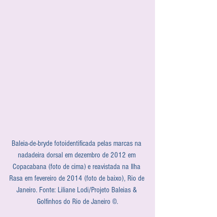
Baleia-de-bryde fotoidentificada pelas marcas na 
nadadeira dorsal em dezembro de 2012 em 
Copacabana (foto de cima) e reavistada na Ilha 
Rasa em fevereiro de 2014 (foto de baixo), Rio de 
Janeiro. Fonte: Liliane Lodi/Projeto Baleias & 
Golfinhos do Rio de Janeiro ©.