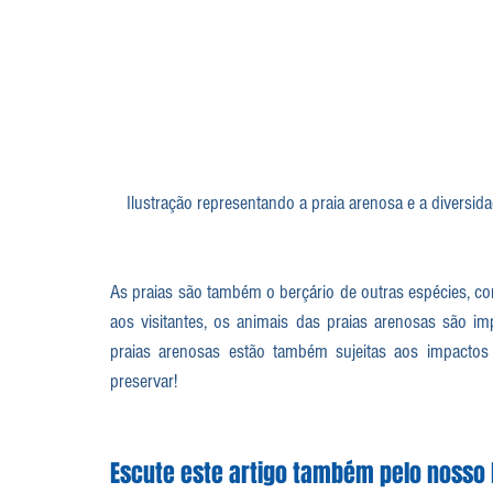
Ilustração representando a praia arenosa e a diversi
As praias são também o berçário de outras espécies, c
aos visitantes, os animais das praias arenosas são im
praias arenosas estão também sujeitas aos impactos
preservar!
Escute este artigo também pelo nosso 