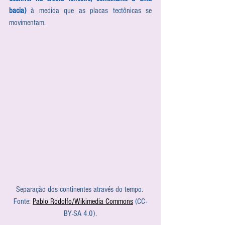
bacia)
 à medida que as placas tectônicas se 
movimentam. 
Separação dos continentes através do tempo. 
Fonte: 
Pablo Rodolfo/Wikimedia Commons
 (CC-
BY-SA 4.0).