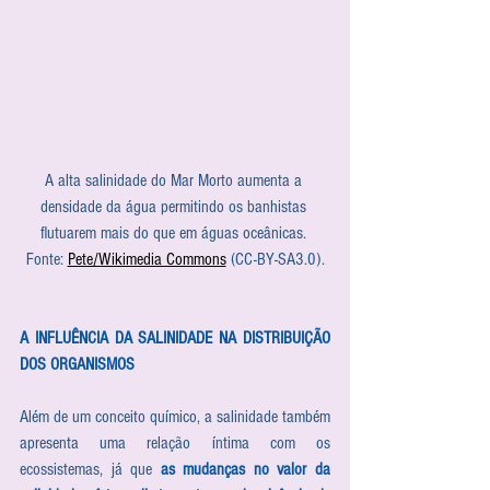
A alta salinidade do Mar Morto aumenta a 
densidade da água permitindo os banhistas 
flutuarem mais do que em águas oceânicas. 
Fonte: 
Pete/Wikimedia Commons
 (CC-BY-SA3.0).
A INFLUÊNCIA DA SALINIDADE NA DISTRIBUIÇÃO 
DOS ORGANISMOS
Além de um conceito químico, a salinidade também 
apresenta uma relação íntima com os 
ecossistemas, já que 
as mudanças no valor da 