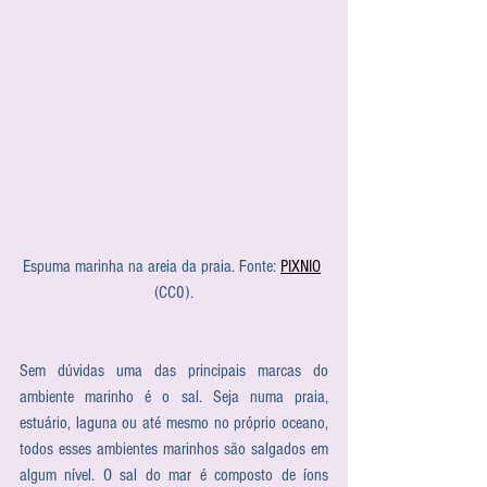
Espuma marinha na areia da praia. Fonte: 
PIXNIO
(CC0).
Sem dúvidas uma das principais marcas do 
ambiente marinho é o sal. Seja numa praia, 
estuário, laguna ou até mesmo no próprio oceano, 
todos esses ambientes marinhos são salgados em 
algum nível. O sal do mar é composto de íons 