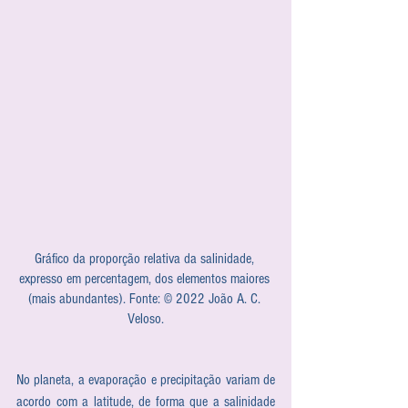
Gráfico da proporção relativa da salinidade, 
expresso em percentagem, dos elementos maiores 
(mais abundantes). Fonte: © 2022 João A. C. 
Veloso.
No planeta, a evaporação e precipitação variam de 
acordo com a latitude, de forma que a salinidade 