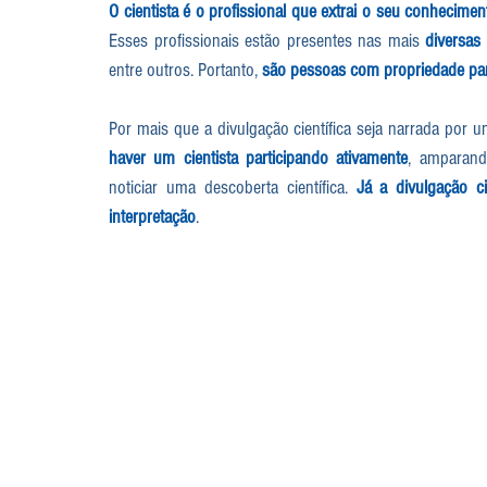
O cientista é o profissional que extrai o seu conhecimen
Esses profissionais estão presentes nas mais 
diversas 
entre outros. Portanto, 
são pessoas com propriedade para
Por mais que a divulgação científica seja narrada por
haver um cientista participando ativamente
, amparand
noticiar uma descoberta científica. 
Já a divulgação ci
interpretação
. 