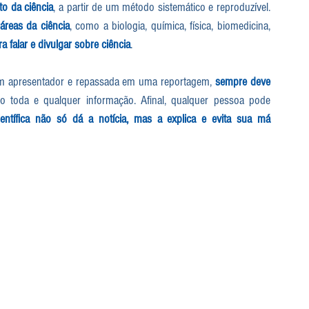
to da ciência
, a partir de um método sistemático e reproduzível. 
áreas da ciência
, como a biologia, química, física, biomedicina, 
 falar e divulgar sobre ciência
. 
 um apresentador e repassada em uma reportagem, 
sempre deve 
o toda e qualquer informação. Afinal, qualquer pessoa pode 
entífica não só dá a notícia, mas a explica e evita sua má 