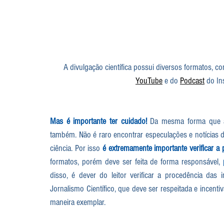
A divulgação científica possui diversos formatos, 
YouTube
 e do 
Podcast
 do In
Mas é importante ter cuidado! 
Da mesma forma que a i
também. Não é raro encontrar especulações e notícias 
ciência. Por isso 
é extremamente importante verificar a 
formatos, porém deve ser feita de forma responsável, 
disso, é dever do leitor verificar a procedência das 
Jornalismo Científico, que deve ser respeitada e incenti
maneira exemplar.