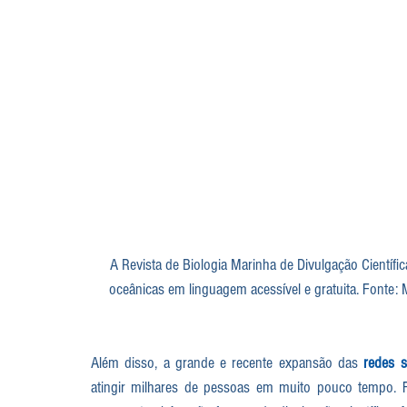
A Revista de Biologia Marinha de Divulgação Científic
oceânicas em linguagem acessível e gratuita. Fonte: 
Além disso, a grande e recente expansão das 
redes s
atingir milhares de pessoas em muito pouco tempo.