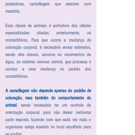
predadores, camuflagem que exercem com 
maestria.
Essa classe de animais é portadora das células 
especializadas citadas anteriormente, os 
cromatóforos. Para que ocorra a mudança de 
coloração corporal, é necessário enviar estímulos, 
sendo eles visuais, sonoros ou movimentos da 
água, ao sistema nervoso central, que processa e 
conduz a uma mudança no padrão dos 
cromatóforos. 
A camuflagem não depende apenas do padrão de 
coloração, mas também do comportamento do 
animal
, sendo necessário ter um controle da 
orientação corporal, para não deixar nenhuma 
parte exposta, fazendo com que cada vez mais o 
organismo esteja inserido no local escolhido para 
se ocultar.