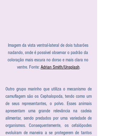
Imagem da vista ventral-lateral de dois tubarões 
nadando, onde é possível observar o padrão da 
coloração mais escura no dorso e mais clara no 
ventre. Fonte: 
Adrian Smith/Unsplash
.
Outro grupo marinho que utiliza o mecanismo de 
camuflagem são os Cephalopoda, tendo como um 
de seus representantes, o polvo. Esses animais 
apresentam uma grande relevância na cadeia 
alimentar, sendo predados por uma variedade de 
organismos. Consequentemente, os cefalópodes 
evoluíram de maneira a se protegerem de tantos 