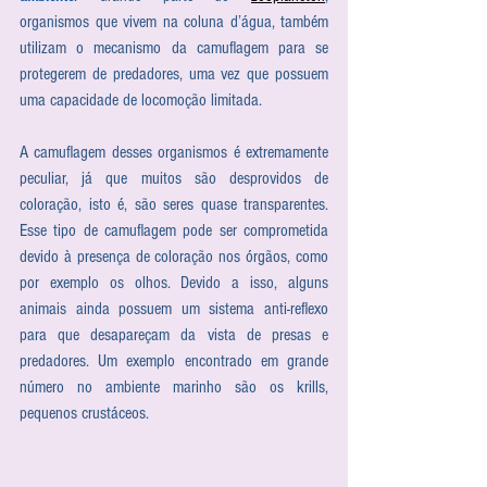
organismos que vivem na coluna d’água, também 
utilizam o mecanismo da camuflagem para se 
protegerem de predadores, uma vez que possuem 
uma capacidade de locomoção limitada.
A camuflagem desses organismos é extremamente 
peculiar, já que muitos são desprovidos de 
coloração, isto é, são seres quase transparentes. 
Esse tipo de camuflagem pode ser comprometida 
devido à presença de coloração nos órgãos, como 
por exemplo os olhos. Devido a isso, alguns 
animais ainda possuem um sistema anti-reflexo 
para que desapareçam da vista de presas e 
predadores. Um exemplo encontrado em grande 
número no ambiente marinho são os krills, 
pequenos crustáceos. 