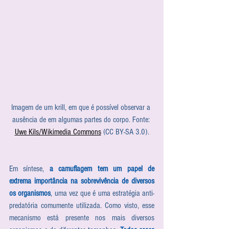
Imagem de um krill, em que é possível observar a 
ausência de em algumas partes do corpo. Fonte: 
Uwe Kils/Wikimedia Commons
 (CC BY-SA 3.0).
Em síntese, 
a camuflagem tem um papel de 
extrema importância na sobrevivência de diversos 
os organismos
, uma vez que é uma estratégia anti-
predatória comumente utilizada. Como visto, esse 
mecanismo está presente nos mais diversos 