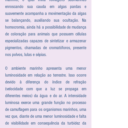
enroscando sua cauda em algas pardas e 
suavemente acompanha a movimentação da algas 
se balançando, auxiliando sua ocultação. Na 
homocromia, ainda há a possibilidade de mudança 
de coloração para animais que possuem células 
especializadas capazes de sintetizar e armazenar 
pigmentos, chamadas de cromatóforos, presente 
nos polvos, lulas e sépias.
O ambiente marinho apresenta uma menor 
luminosidade em relação ao terrestre. Isso ocorre 
devido à diferença do índice de refração 
(velocidade com que a luz se propaga em 
diferentes meios) da água e do ar. A intensidade 
luminosa exerce uma grande função no processo 
de camuflagem para os organismos marinhos, uma 
vez que, diante de uma menor luminosidade e falta 
de visibilidade em consequência da turbidez da 