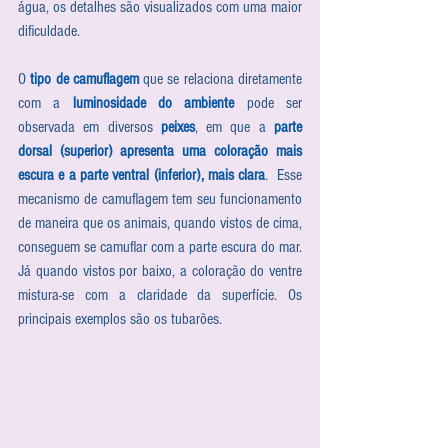
água, os detalhes são visualizados com uma maior 
dificuldade.
O 
tipo de camuflagem
 que se relaciona diretamente 
com a 
luminosidade do ambiente
 pode ser 
observada em diversos 
peixes
, em que a 
parte 
dorsal (superior) apresenta uma coloração mais 
escura e a parte ventral (inferior), mais clara
.  Esse 
mecanismo de camuflagem tem seu funcionamento 
de maneira que os animais, quando vistos de cima, 
conseguem se camuflar com a parte escura do mar. 
Já quando vistos por baixo, a coloração do ventre 
mistura-se com a claridade da superfície. Os 
principais exemplos são os tubarões.