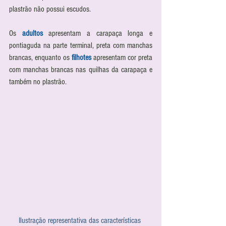
plastrão não possui escudos.
Os 
adultos
 apresentam a carapaça longa e 
pontiaguda na parte terminal, preta com manchas 
brancas, enquanto os
 filhotes
 apresentam cor preta 
com manchas brancas nas quilhas da carapaça e 
também no plastrão.  
Ilustração representativa das características 