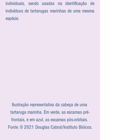
individuais, sendo usadas na identificação de 
indivíduos de tartarugas marinhas de uma mesma 
espécie. 
Ilustração representativa da cabeça de uma 
tartaruga marinha. Em verde, as escamas pré-
frontais, e em azul, as escamas pós-orbitais. 
Fonte: © 2021 Douglas Cabral/Instituto Bióicos.