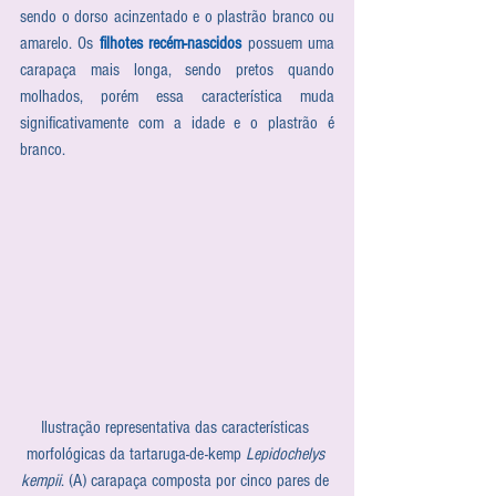
sendo o dorso acinzentado e o plastrão branco ou 
amarelo. Os 
filhotes recém-nascidos
 possuem uma 
carapaça mais longa, sendo pretos quando 
molhados, porém essa característica muda 
significativamente com a idade e o plastrão é 
branco. 
Ilustração representativa das características 
morfológicas da tartaruga-de-kemp 
Lepidochelys 
kempii
. (A) carapaça composta por cinco pares de 