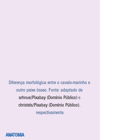
Diferença morfológica entre o cavalo-marinho e 
outro peixe ósseo. Fonte: adaptado de 
arhnue/Pixabay (Domínio Público)
 e 
christels/Pixabay 
(Domínio Público)
, 
respectivamente.
ANATOMIA