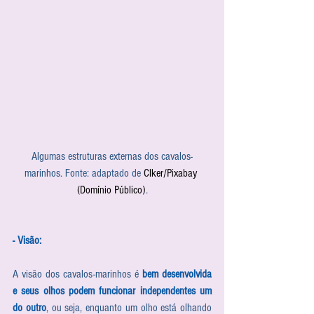
Algumas estruturas externas dos cavalos-
marinhos. Fonte: adaptado de 
Clker/Pixabay 
(Domínio Público)
.
- Visão:
A visão dos cavalos-marinhos é 
bem desenvolvida 
e seus olhos podem funcionar independentes um 
do outro
, ou seja, enquanto um olho está olhando 