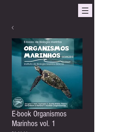
E-book Organismos
Marinhos vol. 1